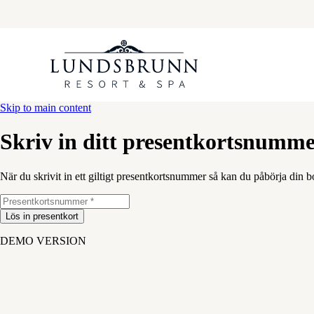
Skip to main content
Skriv in ditt presentkortsnumm
När du skrivit in ett giltigt presentkortsnummer så kan du påbörja din bo
Lös in presentkort
DEMO VERSION