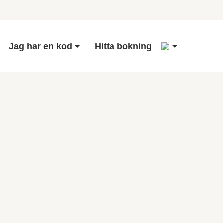
1
Jag har en kod
Hitta bokning